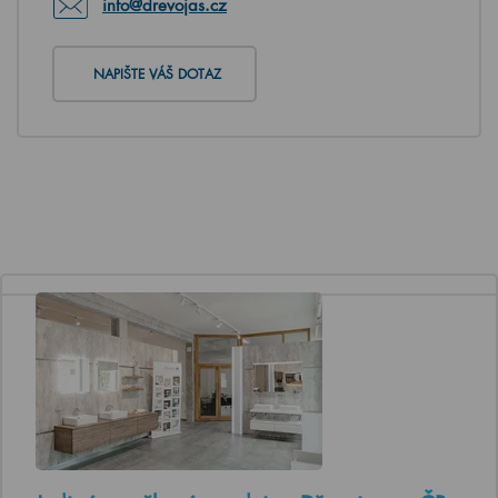
info@drevojas.cz
NAPIŠTE VÁŠ DOTAZ