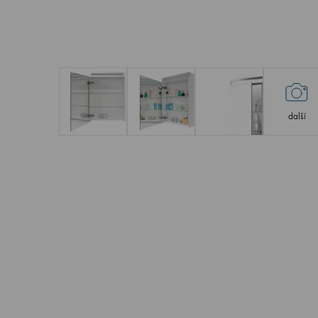
další