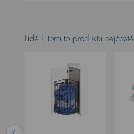
Lidé k tomuto produktu nejčastěj