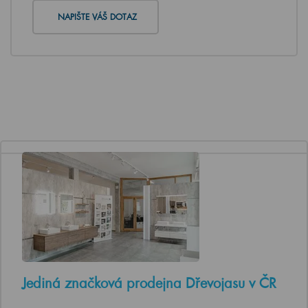
NAPIŠTE VÁŠ DOTAZ
Jediná značková prodejna Dřevojasu v ČR