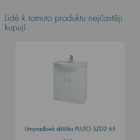
Lidé k tomuto produktu nejčastěji
kupují
Umyvadlová skříňka PLUTO SZD2 65