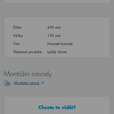
Šířka
490 mm
Výška
150 mm
Tvar
Hranaté konzole
Vlastnosti produktu
Lesklý chrom
Montážní návody
Montážní návod
Chcete to vidět?