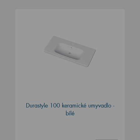
Durastyle 100 keramické umyvadlo -
bílé