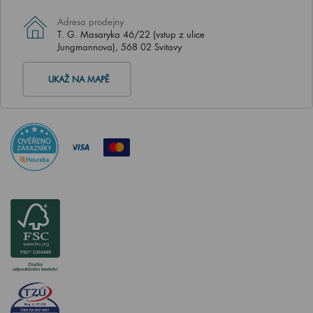
Adresa prodejny
T. G. Masaryka 46/22 (vstup z ulice
Jungmannova), 568 02 Svitavy
UKAŽ NA MAPĚ