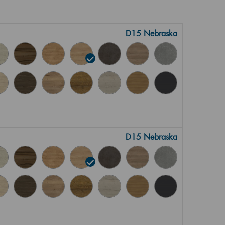
D15 Nebraska
D15 Nebraska