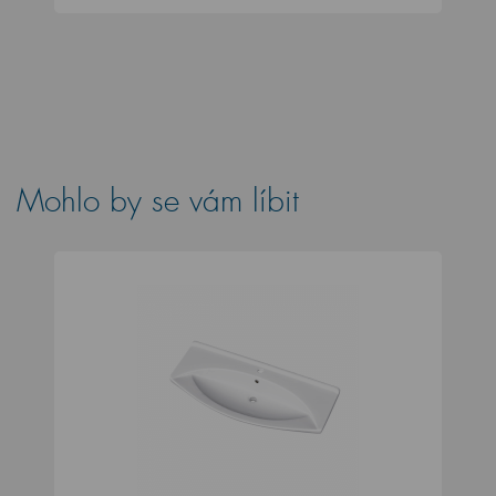
Mohlo by se vám líbit