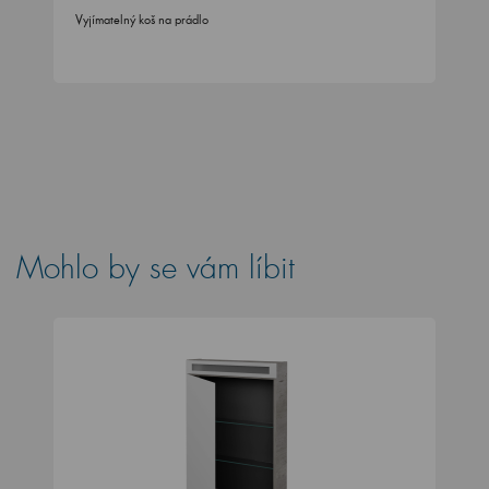
Vyjímatelný koš na prádlo
Mohlo by se vám líbit