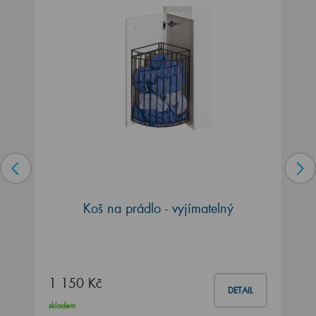
Koš na prádlo - vyjímatelný
1 150 Kč
DETAIL
skladem