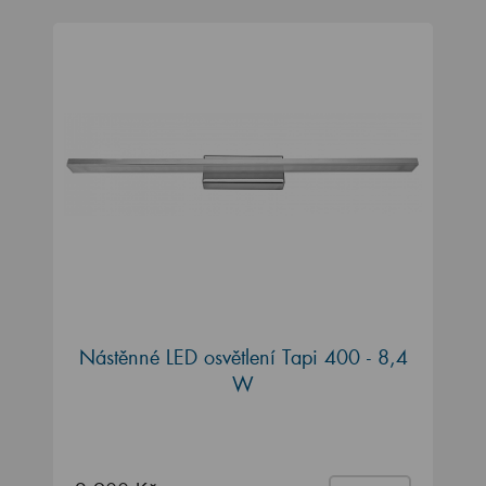
Nástěnné LED osvětlení Tapi 400 - 8,4
W