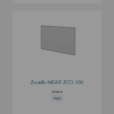
Zrcadlo NIGHT ZCO 100
Kolekce
Night