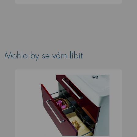
Mohlo by se vám líbit