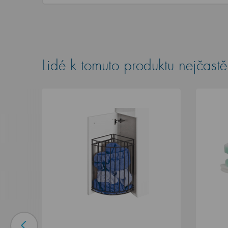
Lidé k tomuto produktu nejčastěj