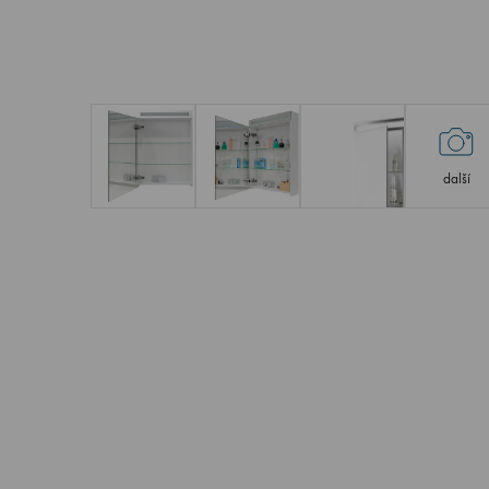
další