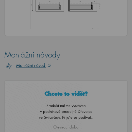
Montážní návody
Montážní návod
Chcete to vidět?
Produkt máme vystaven
v podnikové prodejně Dřevojas
ve Svitavách. Přijďte se podívat..
Otevírací doba