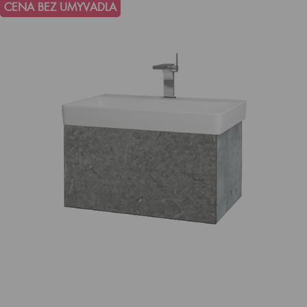
CENA BEZ UMYVADLA