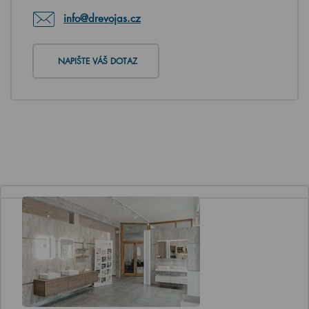
info@drevojas.cz
NAPIŠTE VÁŠ DOTAZ