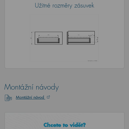
Užitné rozměry zásuvek
Montážní návody
Montážní návod
Chcete to vidět?