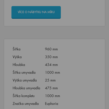
VÍCE O NÁBYTKU NA MÍRU
Šířka
960 mm
Výška
350 mm
Hloubka
454 mm
Šířka umyvadla
1000 mm
Výška umyvadla
25 mm
Hloubka umyvadla
475 mm
Šířka kompletu
1000 mm
Značka umyvadla
Euphoria