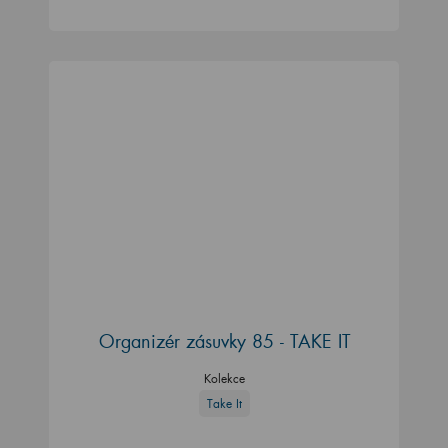
Organizér zásuvky 85 - TAKE IT
Kolekce
Take It