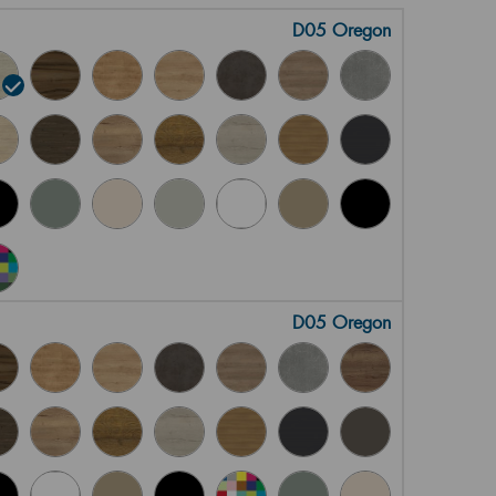
D05 Oregon
D05 Oregon