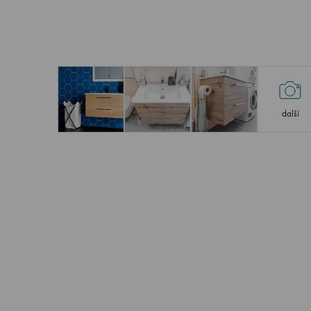
další