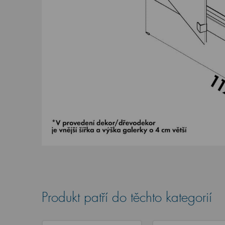
Produkt patří do těchto kategorií