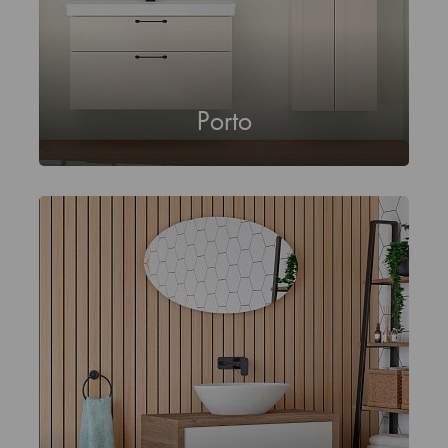
Porto