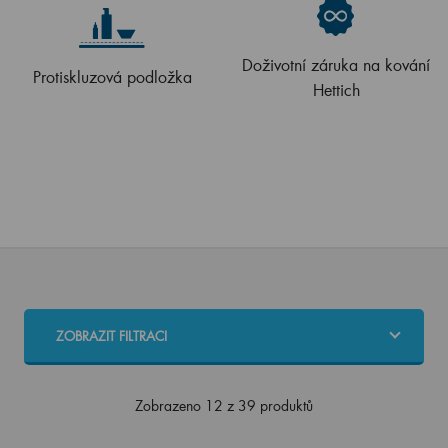
Doživotní záruka na kování
Protiskluzová podložka
Hettich
ZOBRAZIT FILTRACI
Zobrazeno 12 z 39 produktů