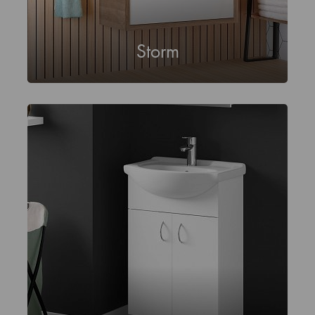
Storm