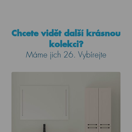
Chcete vidět další krásnou
kolekci?
Máme jich 26. Vybírejte