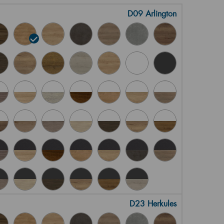
D09 Arlington
D23 Herkules