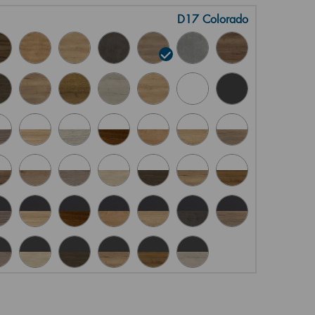
D17 Colorado