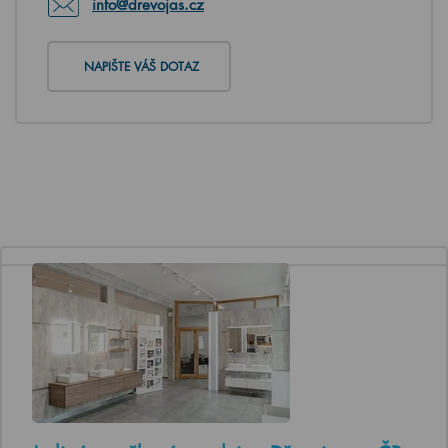
info@drevojas.cz
NAPIŠTE VÁŠ DOTAZ