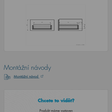
Montážní návody
Montážní návod
Chcete to vidět?
Produkt máme vystaven