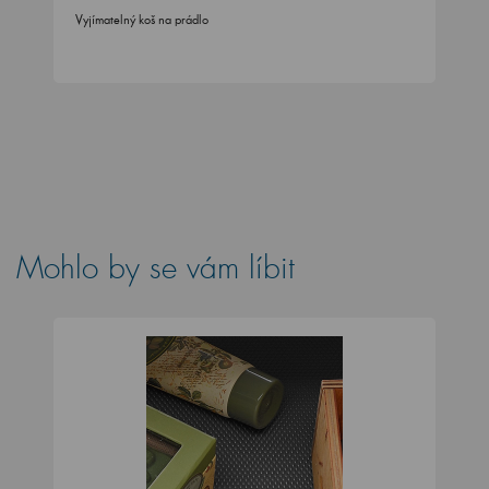
Vyjímatelný koš na prádlo
Mohlo by se vám líbit