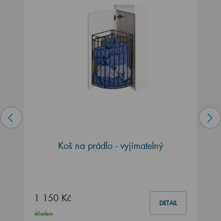
Koš na prádlo - vyjímatelný
1 150 Kč
DETAIL
skladem