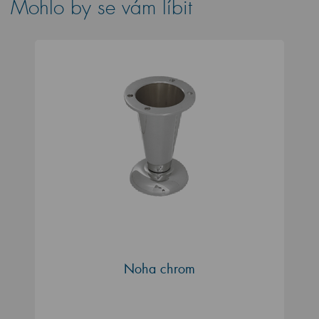
Mohlo by se vám líbit
Noha chrom