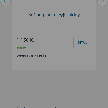
Koš na prádlo - vyjímatelný
1 150 Kč
DETAIL
skladem
Vyjímatelný koš na prádlo