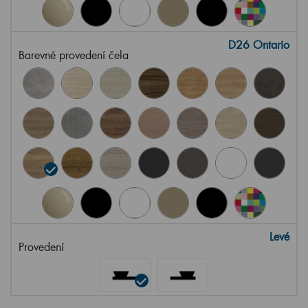
D26 Ontario
Barevné provedení čela
Levé
Provedení