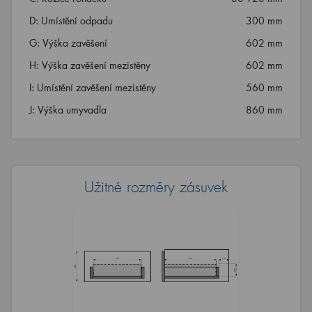
D: Umístění odpadu
300 mm
G: Výška zavěšení
602 mm
H: Výška zavěšení mezistěny
602 mm
I: Umístění zavěšení mezistěny
560 mm
J: Výška umyvadla
860 mm
Užitné rozměry zásuvek