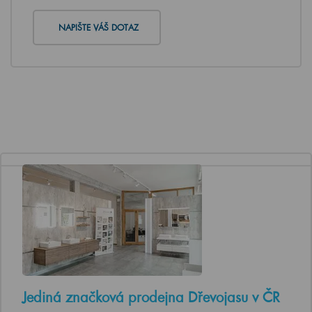
NAPIŠTE VÁŠ DOTAZ
Jediná značková prodejna Dřevojasu v ČR