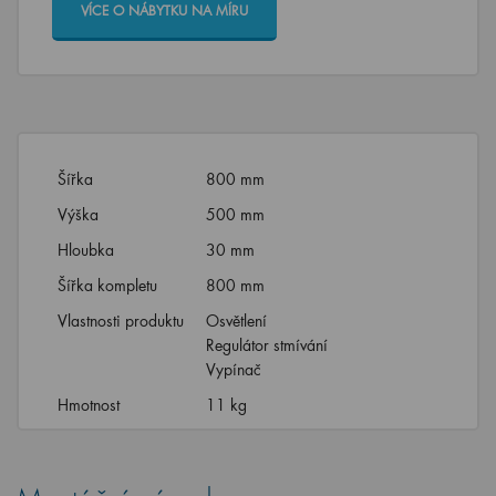
VÍCE O NÁBYTKU NA MÍRU
Šířka
800 mm
Výška
500 mm
Hloubka
30 mm
Šířka kompletu
800 mm
Vlastnosti produktu
Osvětlení
Regulátor stmívání
Vypínač
Hmotnost
11 kg