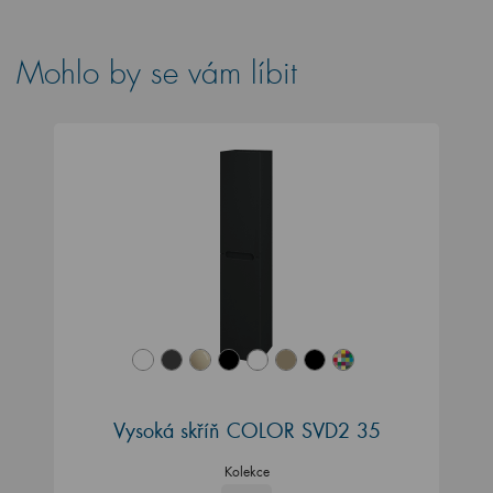
Mohlo by se vám líbit
Vysoká skříň COLOR SVD2 35
Kolekce