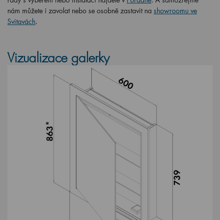
nám můžete i zavolat nebo se osobně zastavit na
showroomu ve
Svitavách
.
Vizualizace galerky