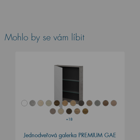
Mohlo by se vám líbit
+18
Jednodveřová galerka PREMIUM GAE