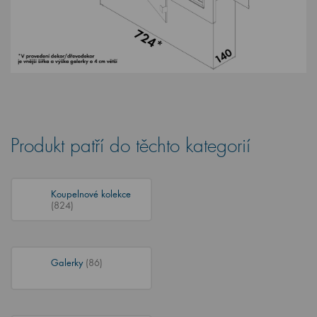
Produkt patří do těchto kategorií
Koupelnové kolekce
(824)
Galerky
(86)