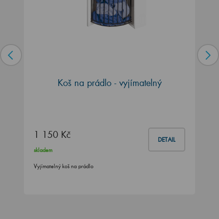
Koš na prádlo - vyjímatelný
1 150 Kč
DETAIL
skladem
Vyjímatelný koš na prádlo