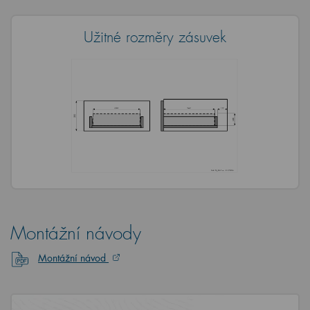
Užitné rozměry zásuvek
Montážní návody
Montážní návod