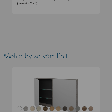
Mohlo by se vám líbit