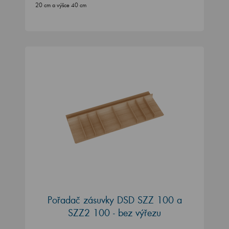
Pořadač zásuvky DSD SZZ 100 a
SZZ2 100 - bez výřezu