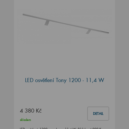
LED osvětlení Tony 1200 - 11,4 W
4 380 Kč
DETAIL
skladem