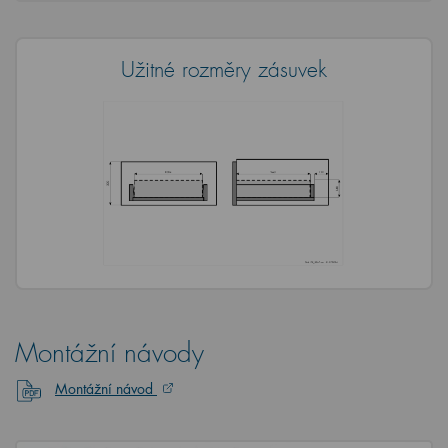
Užitné rozměry zásuvek
Montážní návody
Montážní návod