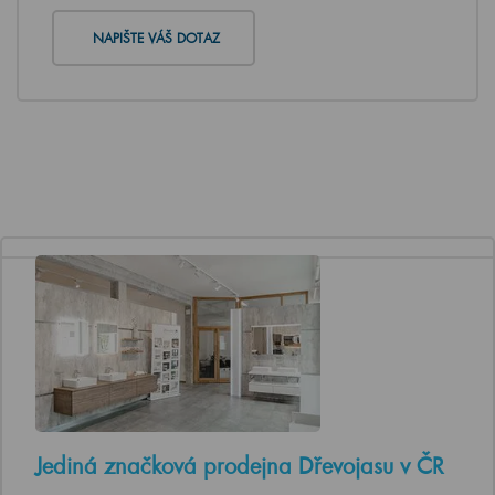
NAPIŠTE VÁŠ DOTAZ
Jediná značková prodejna Dřevojasu v ČR