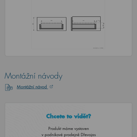
Montážní návody
Montážní návod
Chcete to vidět?
Produkt máme vystaven
v podnikové prodejně Dřevojas