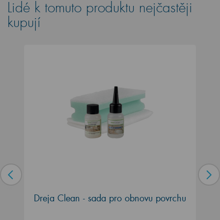
Lidé k tomuto produktu nejčastěji
kupují
Dreja Clean - sada pro obnovu povrchu