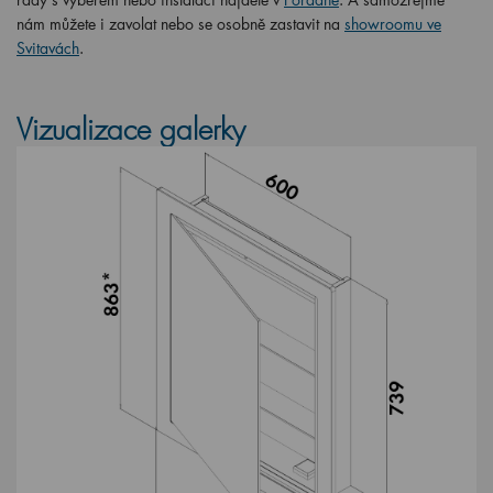
nám můžete i zavolat nebo se osobně zastavit na
showroomu ve
Svitavách
.
Vizualizace galerky