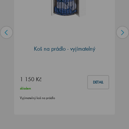
Koš na prádlo - vyjímatelný
1 150 Kč
DETAIL
skladem
Vyjímatelný koš na prádlo