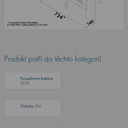
Produkt patří do těchto kategorií
Koupelnové kolekce
(824)
Galerky
(86)