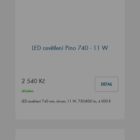
LED osvětlení Pino 740 - 11 W
2 540 Kč
DETAIL
skladem
LED osvětlení 740 mm, chrom, 11 W, 750-800 lm, 4 000 K