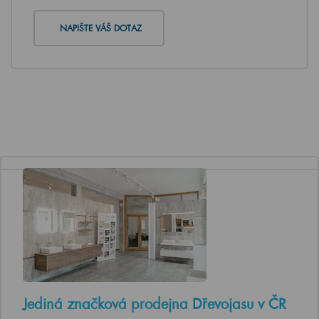
NAPIŠTE VÁŠ DOTAZ
Jediná značková prodejna Dřevojasu v ČR