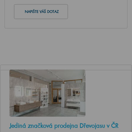
NAPIŠTE VÁŠ DOTAZ
Jediná značková prodejna Dřevojasu v ČR