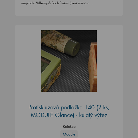
umyvadlo Villeroy & Boch Finion (není součástí…
Protiskluzová podložka 140 (2 ks,
MODULE Glance) - kulatý výřez
Kolekce
Module