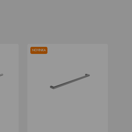
NOVINKA