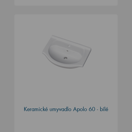
Keramické umyvadlo Apolo 60 - bílé