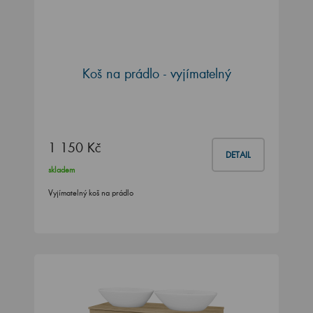
Koš na prádlo - vyjímatelný
1 150 Kč
DETAIL
skladem
Vyjímatelný koš na prádlo