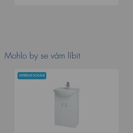
Mohlo by se vám líbit
EXPRESNÍ DODÁNÍ