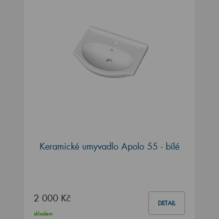
Keramické umyvadlo Apolo 55 - bílé
2 000 Kč
DETAIL
skladem