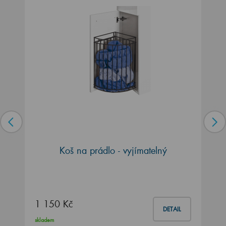
Koš na prádlo - vyjímatelný
1 150 Kč
DETAIL
skladem