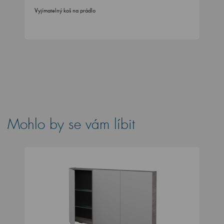
Vyjímatelný koš na prádlo
Mohlo by se vám líbit