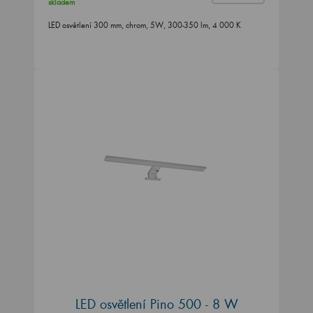
skladem
LED osvětlení 300 mm, chrom, 5W, 300-350 lm, 4 000 K
LED osvětlení Pino 500 - 8 W