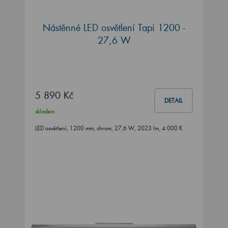
Nástěnné LED osvětlení Tapi 1200 -
27,6 W
5 890 Kč
DETAIL
skladem
LED osvětlení, 1200 mm, chrom, 27,6 W, 2023 lm, 4 000 K