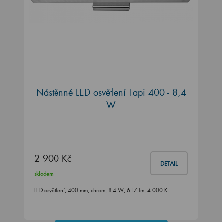
Nástěnné LED osvětlení Tapi 400 - 8,4
W
2 900 Kč
DETAIL
skladem
LED osvětlení, 400 mm, chrom, 8,4 W, 617 lm, 4 000 K