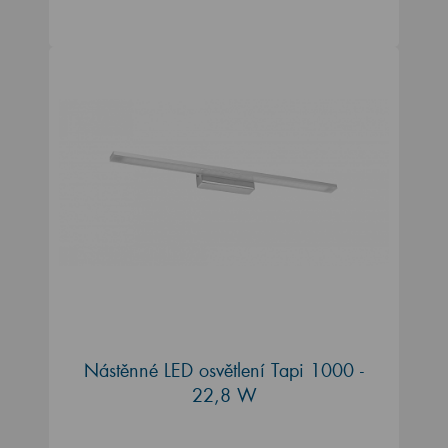
Nástěnné LED osvětlení Tapi 1000 -
22,8 W