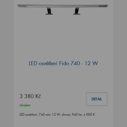
LED osvětlení Fido 740 - 12 W
3 380 Kč
DETAIL
skladem
LED osvětlení, 740 mm, 12 W, chrom, 940 lm, 4 000 K