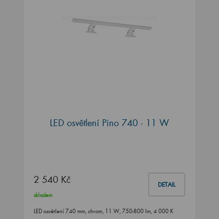
LED osvětlení Pino 740 - 11 W
2 540 Kč
DETAIL
skladem
LED osvětlení 740 mm, chrom, 11 W, 750-800 lm, 4 000 K