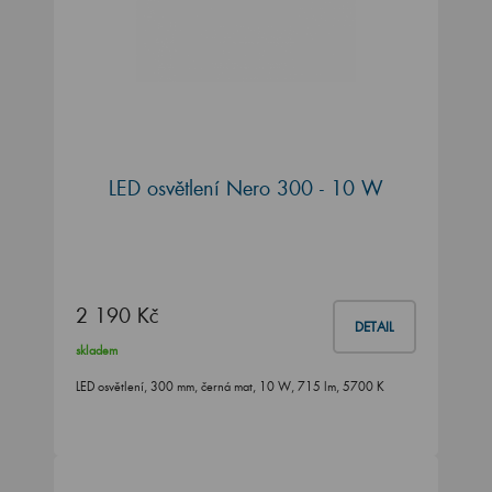
LED osvětlení Nero 300 - 10 W
2 190 Kč
DETAIL
skladem
LED osvětlení, 300 mm, černá mat, 10 W, 715 lm, 5700 K