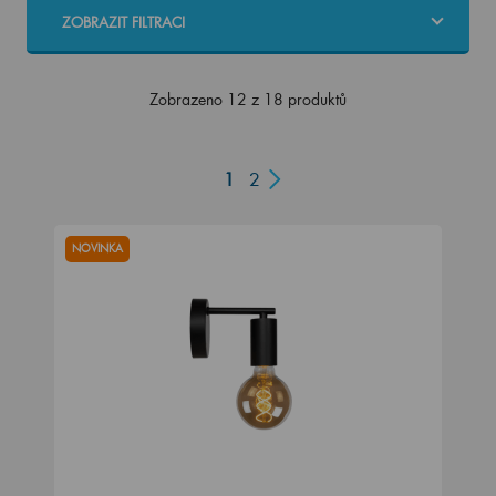
ZOBRAZIT FILTRACI
Zobrazeno 12 z 18 produktů
1
2
NOVINKA