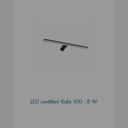
LED osvětlení Kala 500 - 8 W