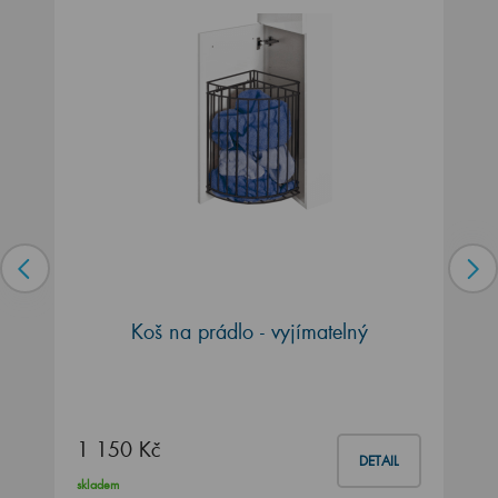
Koš na prádlo - vyjímatelný
1 150 Kč
DETAIL
skladem