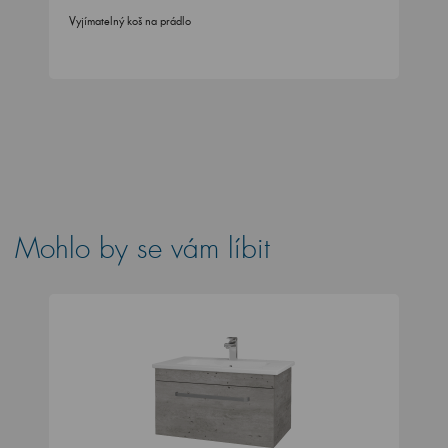
Vyjímatelný koš na prádlo
Mohlo by se vám líbit