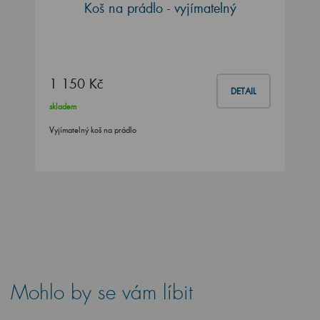
Koš na prádlo - vyjímatelný
1 150 Kč
DETAIL
skladem
Vyjímatelný koš na prádlo
Mohlo by se vám líbit