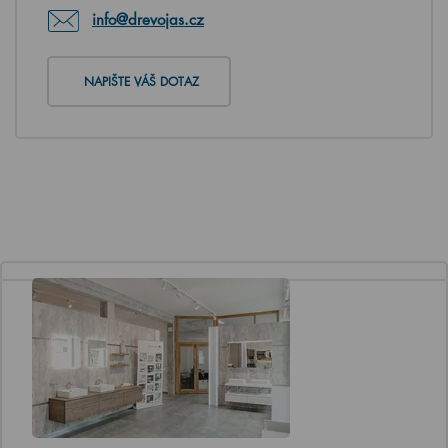
info@drevojas.cz
NAPIŠTE VÁŠ DOTAZ