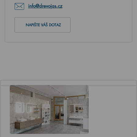
info@drevojas.cz
NAPIŠTE VÁŠ DOTAZ