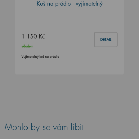
Koš na prádlo - vyjímatelný
1 150 Kč
DETAIL
skladem
Vyjímatelný koš na prádlo
Mohlo by se vám líbit