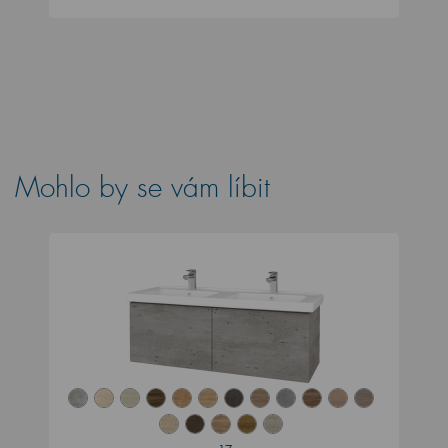
Mohlo by se vám líbit