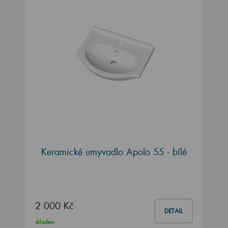
Keramické umyvadlo Apolo 55 - bílé
2 000 Kč
DETAIL
skladem