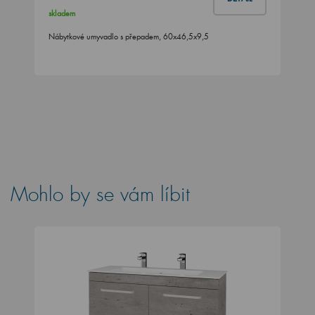
skladem
Nábytkové umyvadlo s přepadem, 60x46,5x9,5
Mohlo by se vám líbit