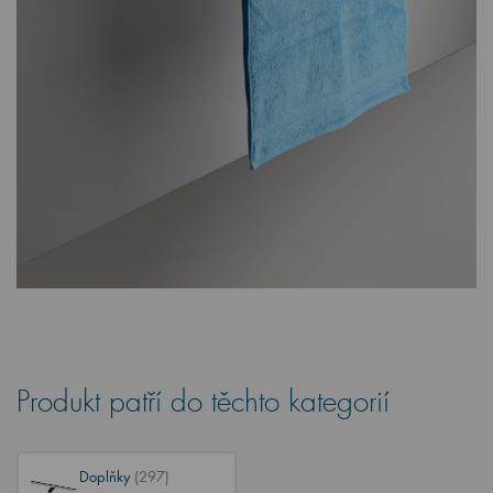
Produkt patří do těchto kategorií
Doplňky
(297)