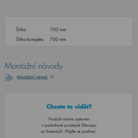
Šířka
700 mm
Šířka kompletu
700 mm
Montážní návody
Montážní návod
Chcete to vidět?
Produkt máme vystaven
v podnikové prodejně Dřevojas
ve Svitavách. Přijďte se podívat..