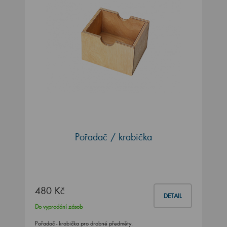
Pořadač / krabička
480 Kč
DETAIL
Do vyprodání zásob
Pořadač - krabička pro drobné předměty.