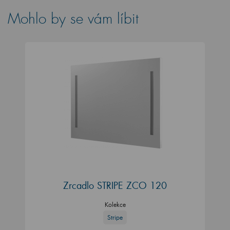
Mohlo by se vám líbit
Zrcadlo STRIPE ZCO 120
Kolekce
Stripe