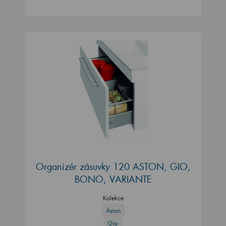
Organizér zásuvky 120 ASTON, GIO,
BONO, VARIANTE
Kolekce
Aston
Gio