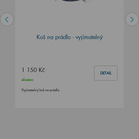
Koš na prádlo - vyjímatelný
1 150 Kč
DETAIL
skladem
Vyjímatelný koš na prádlo