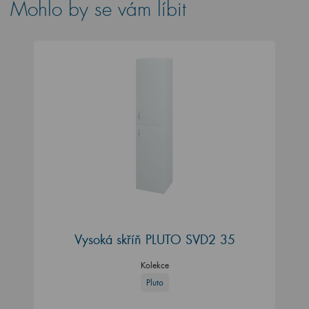
Mohlo by se vám líbit
Vysoká skříň PLUTO SVD2 35
Kolekce
Pluto