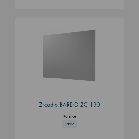
Zrcadlo BARDO ZC 130
Kolekce
Bardo