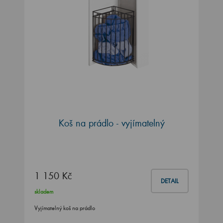
Koš na prádlo - vyjímatelný
1 150 Kč
DETAIL
skladem
Vyjímatelný koš na prádlo