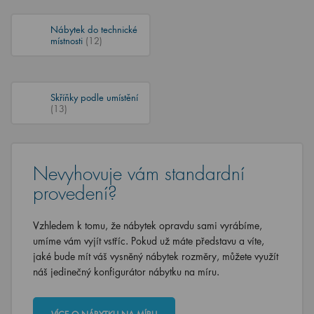
Nábytek do technické
místnosti
(12)
Skříňky podle umístění
(13)
Nevyhovuje vám standardní
provedení?
Vzhledem k tomu, že nábytek opravdu sami vyrábíme,
umíme vám vyjít vstříc. Pokud už máte představu a víte,
jaké bude mít váš vysněný nábytek rozměry, můžete využít
náš jedinečný konfigurátor nábytku na míru.